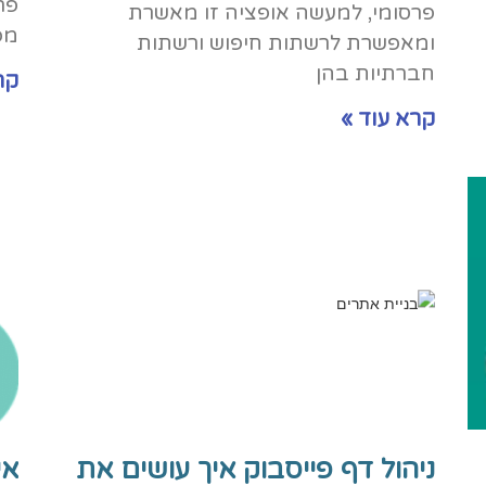
פר
פרסומי, למעשה אופציה זו מאשרת
מפ
ומאפשרת לרשתות חיפוש ורשתות
חברתיות בהן
קר
קרא עוד »
ניהול דף פייסבוק איך עושים את
אי