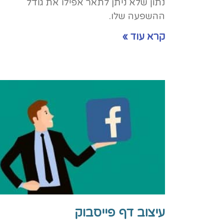
נתון שלא ניתן לתאר אפילו את גודל
ההשפעה שלו.
קרא עוד »
עיצוב דף פייסבוק