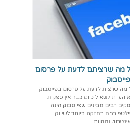
 מה שרציתם לדעת על פרסום
ייסבוק
 מה שרצית לדעת על פרסום בפייסבוק
א העזת לשאול​ כיום כבר אין ספקות
סקים רבים מבינים שפייסבוק הינה
לטפורמה החזקה ביותר לשיווק
ינטרנט ומהווה