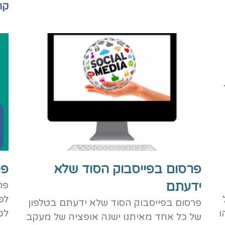
קר
פרסום בפייסבוק הסוד שלא
פר
ידעתם
פר
לפ
פרסום בפייסבוק הסוד שלא ידעתם בטלפון
ו
לכ
של כל אחד מאיתנו ישנה אופציה של מעקב