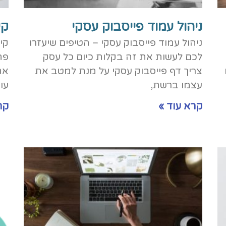
ניהול עמוד פייסבוק עסקי
קי
ניהול עמוד פייסבוק עסקי – הטיפים שיעזרו
קי
לכם לעשות את זה בקלות כיום כל עסק
פת
צריך דף פייסבוק עסקי על מנת למטב את
את
עצמו ברשת,
עו
קרא עוד »
קר