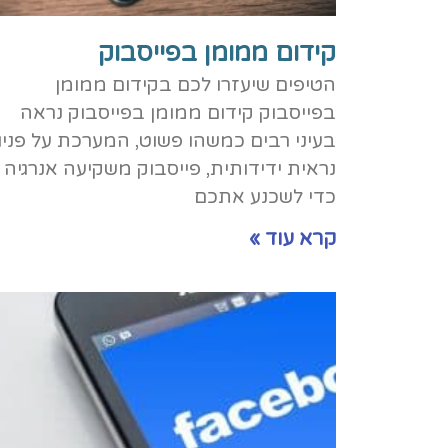
קידום ממומן בפייסבוק
הטיפים שיעזרו לכם בקידום ממומן
בפייסבוק קידום ממומן בפייסבוק נראה
בעיני רבים כמשהו פשוט, המערכת על פניו
נראית ידידותית, פייסבוק משקיעה אנרגיה
כדי לשכנע אתכם
קרא עוד »