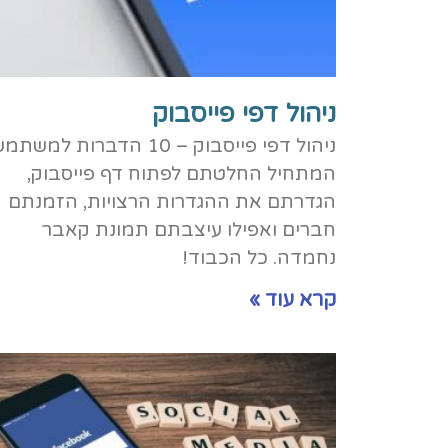
ניהול דפי פייסבוק
ניהול דפי פייסבוק – 10 הדברות למשת
המתחיל החלטתם לפתוח דף פייסבוק,
הגדרתם את ההגדרות הרצויות, הזמנתם
חברים ואפילו עיצבתם תמונת קאבר
נחמדה. כל הכבוד!
קרא עוד »