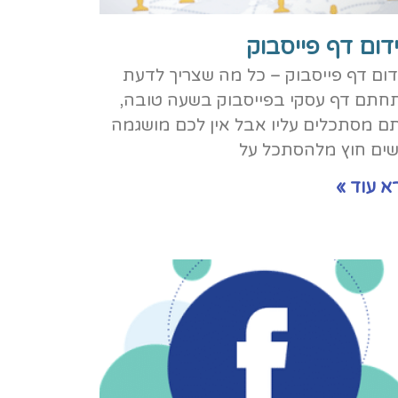
דום דף פייסבוק
דום דף פייסבוק – כל מה שצריך לדעת
חתם דף עסקי בפייסבוק בשעה טובה,
ם מסתכלים עליו אבל אין לכם מושגמה
שים חוץ מלהסתכל על
א עוד »