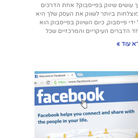
ך עושים שיווק בפייסבוק? אחת הדרכים
וצלחות ביותר לשווק את העסק שלך היא
ידי פייסבוק, כיום השיווק בפייסבוק הוא
ד הדברים העיקריים והמרכזיים שכל
א עוד »