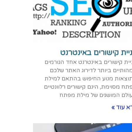
יית קישורים באינטרנט
יית קישורים באינטרנט אחד הגורמים
הותיים ביותר לדירוג האתר שלכם
וצאות מנוע החיפוש בהתאם למילת
תח מסוימת, הינם קישורים רלוונטיים
ולם המושגים של מילת מפתח
א עוד »