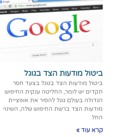
ביטול מודעות הצד בגוגל
ביטול מודעות הצד בגוגל בצעד חסר
תקדים יש לומר, החליטה ענקית החיפוש
הגדולה בעולם גוגל להסיר את אופציית
מודעות הצד ברשת החיפוש שלה, השינוי
החל
קרא עוד »