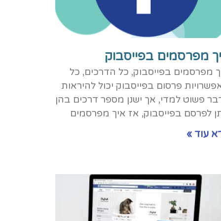
ך מפרסמים בפייסבוק
ך מפרסמים בפייסבוק, כל הדרכים, כל
פשרויות פרסום בפייסבוק יכול להיראות
בר פשוט למדי, אך ישנן מספר דרכים בהן
תן לפרסם בפייסבוק, אז איך מפרסמים
א עוד »