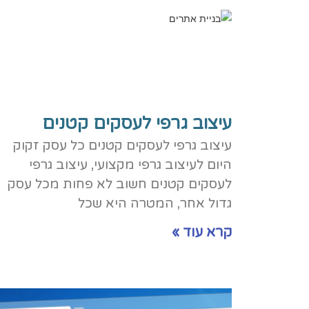
עיצוב גרפי לעסקים קטנים
עיצוב גרפי לעסקים קטנים כל עסק זקוק
היום לעיצוב גרפי מקצועי, עיצוב גרפי
לעסקים קטנים חשוב לא פחות מכל עסק
גדול אחר, המטרה היא שכל
קרא עוד »