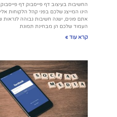
החשיבות בעיצוב דף פייסבוק דף פייסבוק
הינו המייצג שלכם בפני קהל הלקוחות אליו
אתם פונים, ישנה חשיבות גבוהה לנראות ש
העמוד שלכם הן מבחינת תמונת
קרא עוד »