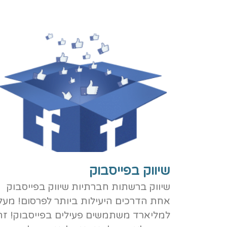
שיווק בפייסבוק
שיווק ברשתות חברתיות שיווק בפייסבוק
אחת הדרכים היעילות ביותר לפרסום! מעל
למליארד משתמשים פעילים בפייסבוק! זה