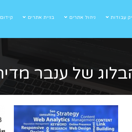
ק עבודות
ניהול אתרים
בניית אתרים
קידום 
בלוג של ענבר מדיה