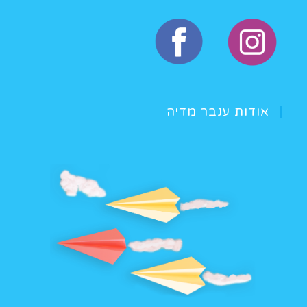
אודות ענבר מדיה