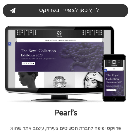
לחץ כאן לצפייה בפרויקט
Pearl’s
פרויקט יפיפה לחברת תכשיטים צעירה, עיצוב אתר שהוא