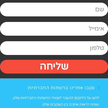
שליחה
עקבו אחרינו ברשתות החברתיות
לחצו על הלינקים למעבר לעמודי הרשתות החברתיות שלנו,
נשמח לראות אתכם בין העוקבים שלנו.