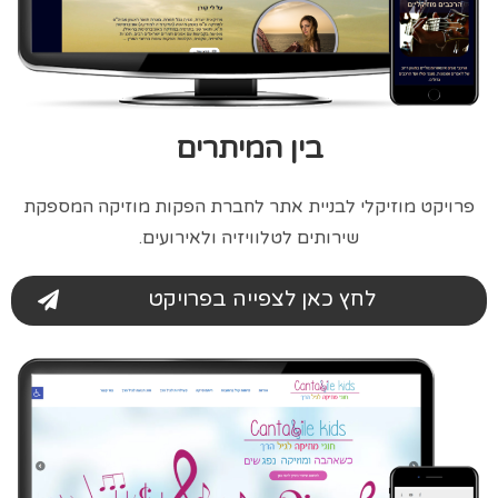
בין המיתרים
פרויקט מוזיקלי לבניית אתר לחברת הפקות מוזיקה המספקת
שירותים לטלוויזיה ולאירועים.
לחץ כאן לצפייה בפרויקט