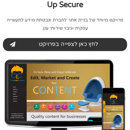
Up Secure
פרויקט מיוחד של בניית אתר לחברת אבטחת מידע לתעשייה
עסקית וגיבוי שירותי ענן.
לחץ כאן לצפייה בפרויקט