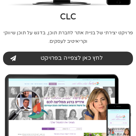
CLC
פרויקט יצירתי של בניית אתר לחברת תוכן, בדגש על תוכן שיווקי
וקריאיטיב לעסקים.
לחץ כאן לצפייה בפרויקט