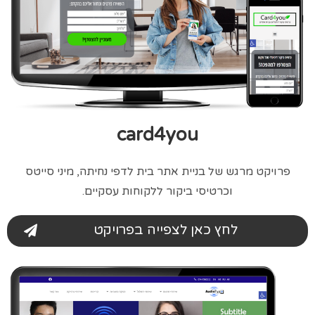
card4you
פרויקט מרגש של בניית אתר בית לדפי נחיתה, מיני סייטס
וכרטיסי ביקור ללקוחות עסקיים.
לחץ כאן לצפייה בפרויקט