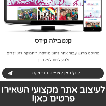
קנטבילה קידס
פרויקט מרגש עבור אתר לחוגי מוזיקה, ריתמיקה לגני ילדים
ולפעילויות לגיל הרך.
לחץ כאן לצפייה בפרויקט
לעיצוב אתר מקצועי השאירו
פרטים כאן!