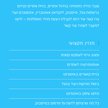
ענבר מדיה מתמחה בניהול אתרים, בניית אתרים וקידום
ברשתות גוגל, פייסבוק, לינקדאין אאוטבריין, אינסטגרם ועוד.
צרו קשר עוד היום לקבלת הצעת מחיר משתלמת –
לחצו
למעבר לעמוד צור קשר
מגזין מקצועי
עיצוב גרפי לעסקים קטנים
אופטימיזציה לאתרים
בניית קישורים באינטרנט
ביטול מודעות הצד בגוגל
מיתוג עיסקי באינטרנט
כל מה שרציתם לדעת על פרסום בפייסבוק