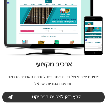
ארכיב מקצועי
פרויקט יצירתי של בניית אתר בית לחברת הארכיב הגדולה
והוותיקה במדינת ישראל.
לחץ כאן לצפייה בפרויקט