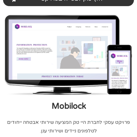
Mobilock
פרויקט עסקי לחברת היי טק המציעה שירותי אבטחה ייחודים
לטלפונים ניידים ושירותי ענן.