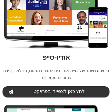
אודיו-טייפ
פרויקט מיוחד של בניית אתר בית לחברת תרגום, תמלול ועריכת
כתוביות מקצועית.
לחץ כאן לצפייה בפרויקט