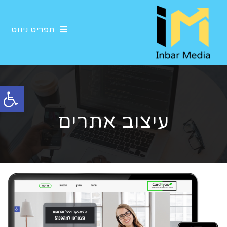
תפריט ניווט
פתח סרגל נגישות
עיצוב אתרים