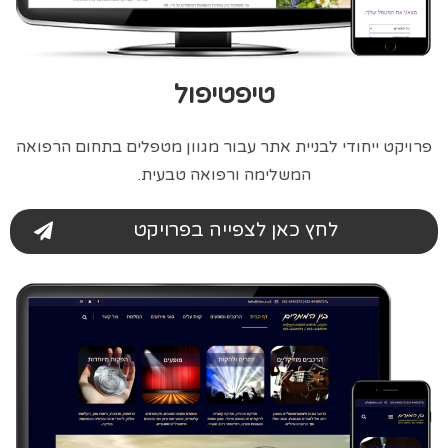
טיפטיפול
פרויקט ייחודי לבניית אתר עבור מגוון מטפלים בתחום הרפואה
המשלימה ורפואה טבעית.
לחץ כאן לצפייה בפרויקט