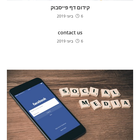
קידום דף פייסבוק
6 ביוני 2019
contact us
6 ביוני 2019