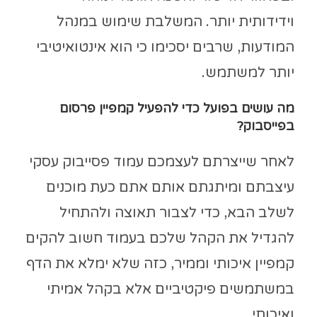
וידידותית יותר. המשלבת שימוש במנהל
המודעות, שרבים יסכימו כי הוא אינטואיטיבי
יותר למשתמש.
מה עושים בפועל כדי להפעיל קמפיין פרסום
בפייסבוק?
לאחר שייצרתם לעצמכם עמוד פסייבוק עסקי
עיצבתם ומיתגתם אותם אתם כעת מוכנים
לשלב הבא, כדי לצבור תאוצה ולהתחיל
להגדיל את הקהל שלכם בעמוד חשוב להקים
קמפיין איכותי וממיר, כזה שלא ימלא את הדף
במשתמשים פיקטיביים אלא בקהל אמיתי
ואיכותי.