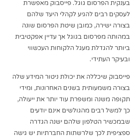
בענקית הפרסום גוגל. פייסבוק מאפשרת
לעסקים רבים להגיע לקהלי היעד שלהם
בצורה ישירה, כמובן שיטת הפרסום שונה
במהותה מפרסום בגוגל אך עדיין אפקטיבית
ביותר להגדלת מעגל הלקוחות העכשווי
ובעיקר העתידי.
פייסבוק שיכללה את יכולת ניטור המידע שלה
בצורה משמעותית בשנים האחרונות, ומידי
תקופה משנה ומשפרת עוד יותר את ייעולה,
כך למשל רבים מהגולשים אינם יודעים
שבמכשיר הטלפון שלהם ישנה הגדרה
ספציפית לכך שלרשתות החברתיות יש גישה