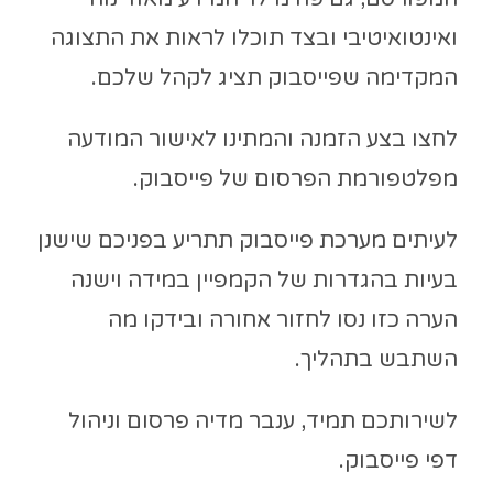
ואינטואיטיבי ובצד תוכלו לראות את התצוגה
המקדימה שפייסבוק תציג לקהל שלכם.
לחצו בצע הזמנה והמתינו לאישור המודעה
מפלטפורמת הפרסום של פייסבוק.
לעיתים מערכת פייסבוק תתריע בפניכם שישנן
בעיות בהגדרות של הקמפיין במידה וישנה
הערה כזו נסו לחזור אחורה ובידקו מה
השתבש בתהליך.
לשירותכם תמיד, ענבר מדיה פרסום וניהול
דפי פייסבוק.