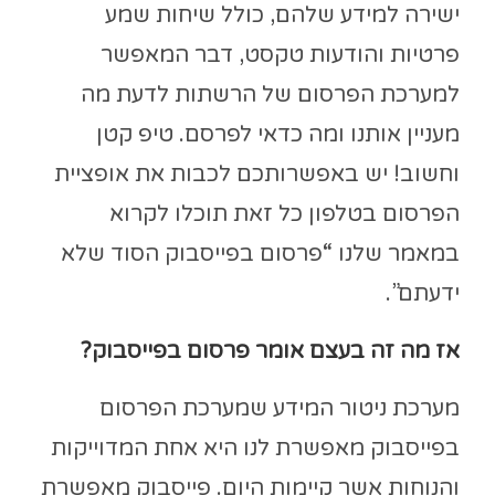
ישירה למידע שלהם, כולל שיחות שמע
פרטיות והודעות טקסט, דבר המאפשר
למערכת הפרסום של הרשתות לדעת מה
מעניין אותנו ומה כדאי לפרסם. טיפ קטן
וחשוב! יש באפשרותכם לכבות את אופציית
הפרסום בטלפון כל זאת תוכלו לקרוא
במאמר שלנו “פרסום בפייסבוק הסוד שלא
ידעתם”.
אז מה זה בעצם אומר פרסום בפייסבוק?
מערכת ניטור המידע שמערכת הפרסום
בפייסבוק מאפשרת לנו היא אחת המדוייקות
והנוחות אשר קיימות היום. פייסבוק מאפשרת