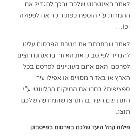
לאתר האינטרנט שלכם ובכך להגדיל את
ההמרות ע”י הוספת כפתור קריאה לפעולה
וכו’…
לאחר שבחרתם את מטרת הפרסום עלינו
להגדיר לפייסבוק את האזור בו אנחנו רוצים
לפרסם. האם אתם מעוניינים לפרסם בכל
הארץ או באזור מסויים או אפילו עיר
ספציפית? בחרו את המיקום הרלוונטי ע”י
הזנת שם העיר בה תרצו שהמודעה שלכם
תוצג.
פילוח קהל היעד שלכם בפרסום בפייסבוק