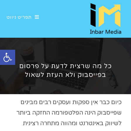
תפריט ניווט
פתח סרגל נגישות
כל מה שרצית לדעת על פרסום
בפייסבוק ולא העזת לשאול​
כיום כבר אין ספקות ועסקים רבים מבינים
שפייסבוק הינה הפלטפורמה החזקה ביותר
לשיווק באינטרנט ומהווה מתחרה רצינית