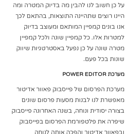
על כן חשוב לנו להבין מה בדיוק המטרה ומה
היינו רוצים שתהיינה התוצאות, בהתאם לכך
אנו בונים קמפיין המותאם ומעוצב בדיוק
למטרות אלו. כל קמפיין שונה ולכל קמפיין
מטרה שונה על כן נפעל באסטרטגיות שיווק
שונות בכל פעם.
מערכת POWER EDITOR
מערכת הפרסום של פייסבוק פאוור אדיטור
מאפשרת לנו לבנות מסעות פרסום שונים
בצורה יסודית ונוחה, בשנה האחרונה פייסבוק
שיפרה את פלטפורמת הפרסום בפייסבוק
ובפאוור אדיטור והפכה אותה לנוחה