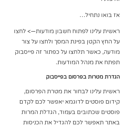
אז בואו נתחיל…
ראשית עלינו לפתוח חשבון מודעות—> לחצו
על החץ הקטן בפינת המסך ולחצו על צור
מודעה, כאשר תלחצו על כפתור זה פייסבוק
תפתח את מנהל המודעות.
הגדרת מטרות בפרסום בפייסבוק
ראשית עלינו לבחור את מטרת הפרסום,
קידום פוסטים לדוגמא יאפשר לכם לקדם
פוסטים שכתובים בעמוד, הגדלת המרות
באתר תאפשר לכם להגדיל את הכניסות