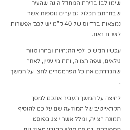
שימו לב! ברירת המחדל הינה שהעיר
שבחרתם תכלול גם ערים נוספות אשר
נמצאות ברדיוס של 40 ק”מ יש לכם אפשרות
לשנות זאת.
עכשיו המשיכו לפי ההנחיות ובחרו טווח
גילאים, שפה רצויה, ותחומי עניין, לאחר
שהגדרתם את כל הפרמטרים לחצו על המשך
.
לחיצה על המשך תעביר אתכם למסך
הקראייטיב של המודעה שם עליכם להוסיף
תמונה רצויה, ומלל אשר יוצג בפוסט
המפורסם, גם פה מילוי המידע מאוד נוח