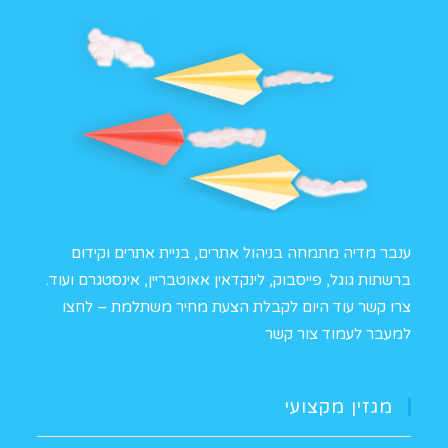
ענבר מדיה מתמחה בניהול אתרים, בניית אתרים וקידום
ברשתות גוגל, פייסבוק, לינקדאין אאוטבריין, אינסטגרם ועוד.
צרו קשר עוד היום לקבלת הצעת מחיר משתלמת –
לחצו
למעבר לעמוד צור קשר
מגזין מקצועי