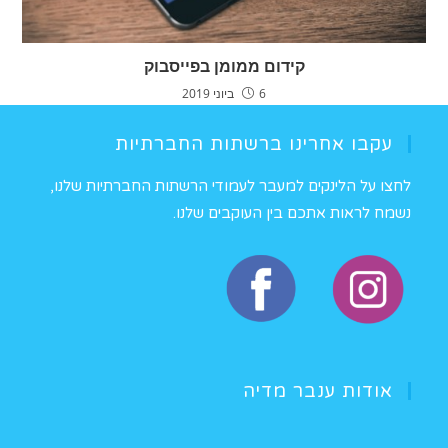
קידום ממומן בפייסבוק
6 ביוני 2019
עקבו אחרינו ברשתות החברתיות
לחצו על הלינקים למעבר לעמודי הרשתות החברתיות שלנו,
נשמח לראות אתכם בין העוקבים שלנו.
אודות ענבר מדיה