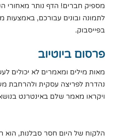
מספיק חברים! הדף נותר מאחורי הקל
לתמונה ובונים עבורכם, באמצעות 
בפייסבוק.
פרסום ביוטיוב
מאות מילים ומאמרים לא יכולים לעשו
נהדרת לפריצה עסקית ולהרחבת מעג
ויקראו מאמר שלם באינטרנט בנושא 
הלקוח של היום חסר סבלנות, הוא ר