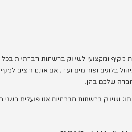
 מקיף ומקצועי לשיווק ברשתות חברתיות בכל ה
 ניהול בלוגים ופורומים ועוד. אם אתם רוצים ל
חברה שלכם בהן.
 ושיווק ברשתות חברתיות אנו פועלים בשני תח