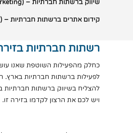
שיווק ברשתות חברתיות – (SMM (Social Media Marketing
קידום אתרים ברשתות חברתיות – (SMO (Social Media Optimization
רשתות חברתיות בזירה
כחלק מהפעילות השוטפת שאנו עושים
לפעילות ברשתות חברתיות בארץ. הא
להצליח בשיווק ברשתות חברתיות בז
ויש לכם את הרצון לקדמו בזירה זו.