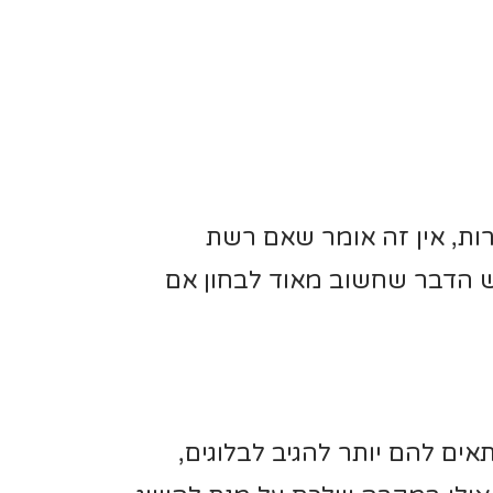
ות, אין זה אומר שאם רשת
ש הדבר שחשוב מאוד לבחון אם
ים להם יותר להגיב לבלוגים,