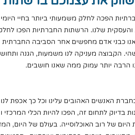
שווק את עצמכם ברשתות 
תיות הפכה לחלק משמעותי ביותר בחיי היומיו
עסקית שלנו. הרשתות החברתיות הפכו לחלק ב
נו כבני אדם מחפשים אחר הסביבה החברתית כ
הי. הקבוצה מעניקה לנו משמעות, הגנה ותחוש
 הרבה יותר עמוק ממה שאנו חושבים.
בחברת האנשים האהובים עלינו וכל כך אכפת לנ
 בדיוק לתחום זה, הפכו להיות הכלי המרכזי ו
היום של רוב האוכלוסייה. בעולם של היום, המ