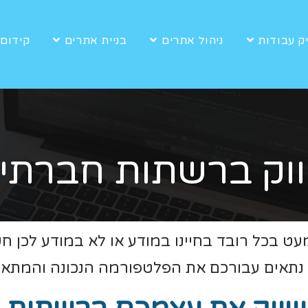
ק עבודות
ניהול אתרים
בניית אתרים
קידום 
ווק ברשתות חברתיו
ט בכל רובד בחיינו במודע או לא במודע לכן 
ו נתאים עבורכם את הפלטפורמה הנכונה והמתאי