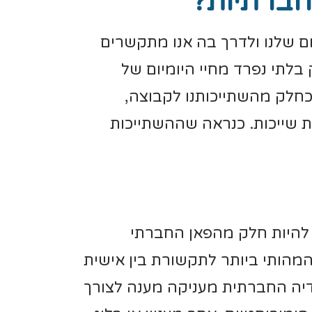
חברתיות?
ם שלנו ולדרך בה אנו מתקשרים
לתי נפרד מחיי היומיום של
חלק מהשתייכותנו לקבוצה,
ת שייכות. כנראה שההשתייכות
ו להיות חלק מהפאן החברתי
המהותי ביותר לתקשורת בין אישית
דיה החברתית מעניקה מענה לצורך