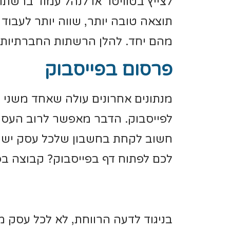
לצייץ בטוויטר או לנהל עמוד ברשת
תוצאה טובה יותר, שווה יותר לעבוד
מהם יחד. להלן הרשתות החברתיות ה
פרסום בפייסבוק
מנתונים אחרונים עולה שאחד משני י
לפייסבוק. הדבר מאפשר לרוב העסק
חשוב לקחת בחשבון שלכל עסק יש צו
לכם לפתוח דף בפייסבוק? קבוצה בפי
בניגוד לדעה הרווחת, לא לכל עסק מ