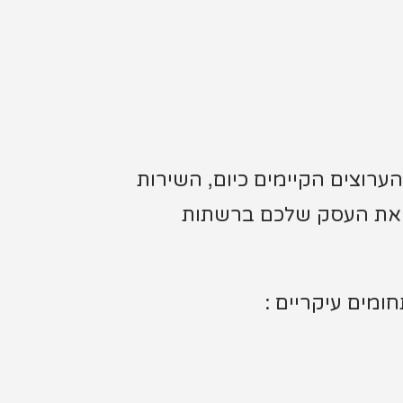
ערוצים הקיימים כיום, השירות
מנף את העסק שלכם ברשתות
ומים עיקריים :