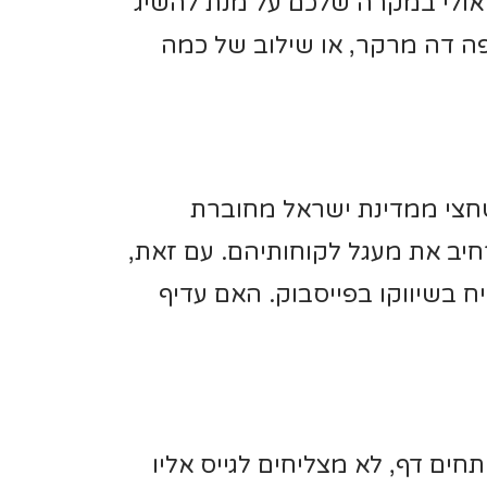
 אולי במקרה שלכם על מנת להשיג
פה דה מרקר, או שילוב של כמה
 שחצי ממדינת ישראל מחוברת
יב את מעגל לקוחותיהם. עם זאת,
 בשיווקו בפייסבוק. האם עדיף
ים דף, לא מצליחים לגייס אליו