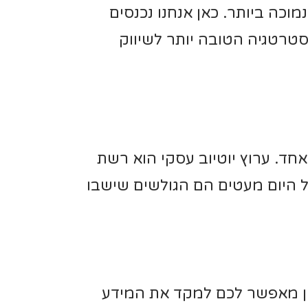
כה ביותר. כאן אנחנו נכנסים
טרטגיה הטובה יותר לשיווק
אחד. ערוץ יוטיוב עסקי הוא רשת
 היום מעטים הם הגולשים שישבו
ון מאפשר לכם למקד את המידע