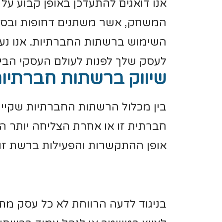
אנו דואגים להתעדכן באופן קבוע על 
המשחק, אשר משתנים דחופות ובסט
השימוש ברשתות החברתיות. אנו נענ
לעסק שלך לפנות לעולם העסקי הבינ
שיווק ברשתות חברתיות
בין מכלול הרשתות החברתיות שקיימ
חברתית זו או אחרת הצליחה יותר 
אופן ההתקשרות והפעילות ברשת זו
בניגוד לדעה הרווחת לא כל עסק מתא