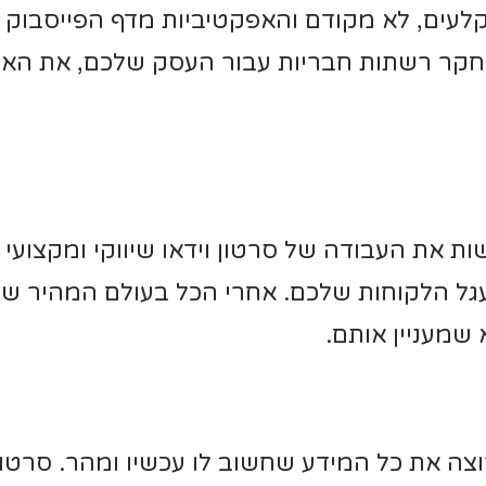
עים, לא מקודם והאפקטיביות מדף הפייסבוק נמו
מחקר רשתות חבריות עבור העסק שלכם, את האס
ת את העבודה של סרטון וידאו שיווקי ומקצועי 
ל הלקוחות שלכם. אחרי הכל בעולם המהיר של
שמעניין אותם.
וצה את כל המידע שחשוב לו עכשיו ומהר. סרט