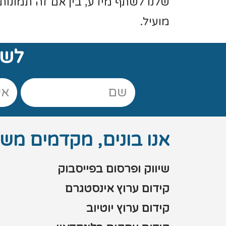
שלנו לשתף מידע, בין אם זה תמונות,
מועיל.
לשי
אנו בונים, מקדמים מש
שיווק ופרסום בפייסבוק
קידום ערוץ אינסטגרם
קידום ערוץ יוטיוב