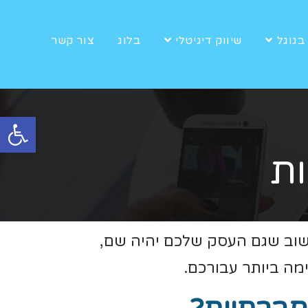
בגוגל
שיווק דיגיטלי
בלוג
צור קשר
פתח סרגל נגישות
ת
חשוב שגם העסק שלכם יהיה שם,
מה ביותר עבורכם.