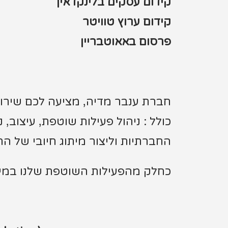
קידום עסקים בלינקדאין
קידום ערוץ טוויטר
פרסום באאוטבריין
חברת ענבר מדיה, מציעה לכם שירות
כולל : ניהול פעילות שוטפת, עיצוב,
החברתיות וליצור מיתוג חיובי של ה
כחלק מהפעילות השוטפת שלנו במיתוג