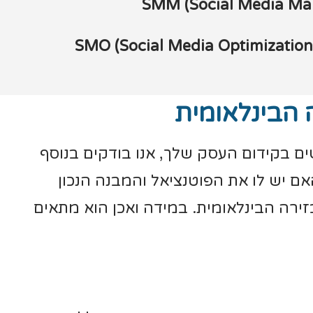
 הבינלאומית
 בקידום העסק שלך, אנו בודקים בנוסף
ם יש לו את הפוטנציאל והמבנה הנכון
ירה הבינלאומית. במידה ואכן הוא מתאים