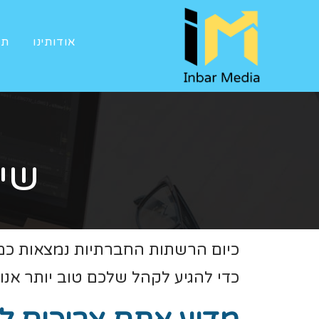
אודותינו
תי
שי
כיום הרשתות החברתיות נמצאות כמע
כדי להגיע לקהל שלכם טוב יותר אנ