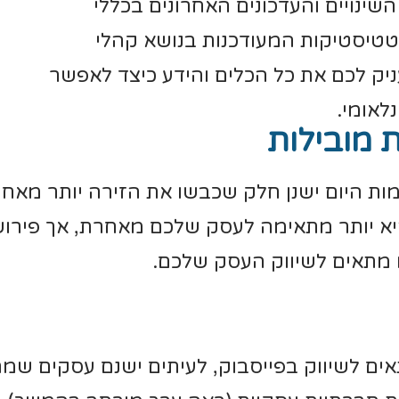
השינויים והעדכונים האחרונים בכללי
טיסטיקות המעודכנות בנושא קהלי
יק לכם את כל הכלים והידע כיצד לאפשר
לאומי.
 מובילות
ות היום ישנן חלק שכבשו את הזירה יותר מאחר
היא יותר מתאימה לעסק שלכם מאחרת, אך פירו
 מתאים לשיווק העסק שלכם.
ים לשיווק בפייסבוק, לעיתים ישנם עסקים שמתא