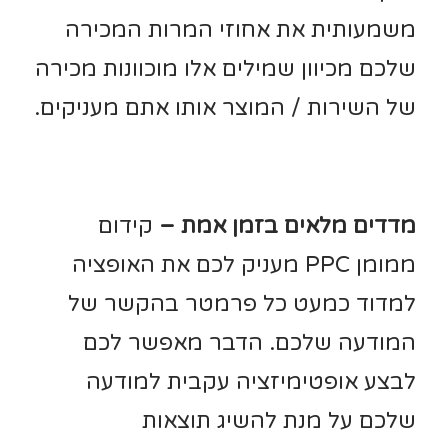
משמעותית את אחוזי המרות המכירה
שלכם מכיוון שמילים אלו מוכוונות מכירה
של השירות / המוצר אותו אתם מעניקים.
מדדים מלאים בזמן אמת –
קידום
ממומן PPC מעניק לכם את האופציה
למדוד כמעט כל פרמטר בהקשר של
המודעה שלכם. הדבר מאפשר לכם
לבצע אופטימיזציה עקבית למודעה
שלכם על מנת להשיג תוצאות