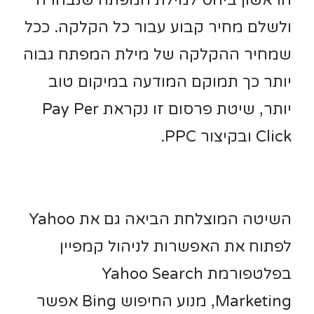
ולשלם מחיר קבוע עבור כל הקלקה. ככל
שמחיר ההקלקה של מילת המפתח גבוה
יותר כך תמוקם המודעה במיקום טוב
יותר, שיטת פרסום זו נקראת Pay Per
Click ובקיצור PPC.
השיטה המוצלחת הביאה גם את Yahoo
לפתוח את האפשרות לניהול קמפיין
בפלטפורמת Yahoo Search
Marketing, מנוע החיפוש Bing אפשר