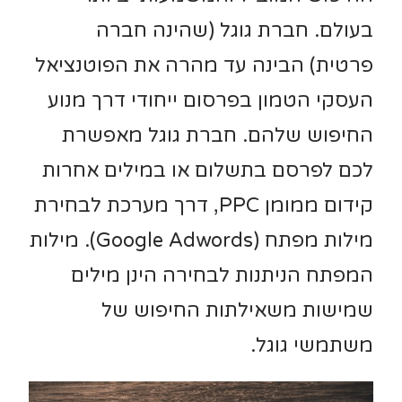
בעולם. חברת גוגל (שהינה חברה
פרטית) הבינה עד מהרה את הפוטנציאל
העסקי הטמון בפרסום ייחודי דרך מנוע
החיפוש שלהם. חברת גוגל מאפשרת
לכם לפרסם בתשלום או במילים אחרות
קידום ממומן PPC, דרך מערכת לבחירת
מילות מפתח (Google Adwords). מילות
המפתח הניתנות לבחירה הינן מילים
שמישות משאילתות החיפוש של
משתמשי גוגל.