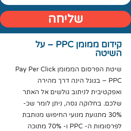
שליחה
קידום ממומן PPC – על
השיטה
שיטת הפרסום הממומן Pay Per Click
– PPC בגוגל הינה דרך מהירה
ואפקטיבית לניתוב גולשים אל האתר
שלכם. בחלוקה גסה, ניתן לומר שכ-
30% מתנועת מנועי החיפוש מנותבת
לפרסומות ה- PPC ו- 70% מתוכה