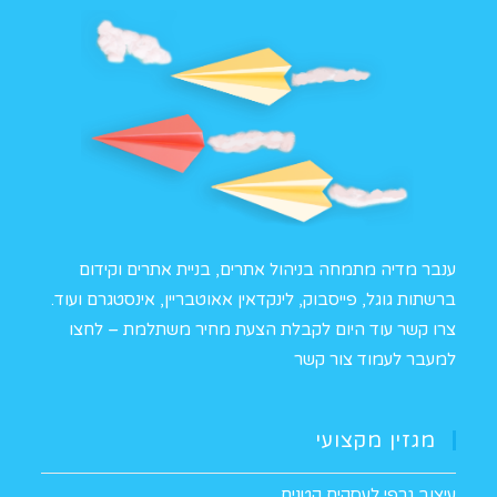
ענבר מדיה מתמחה בניהול אתרים, בניית אתרים וקידום
ברשתות גוגל, פייסבוק, לינקדאין אאוטבריין, אינסטגרם ועוד.
צרו קשר עוד היום לקבלת הצעת מחיר משתלמת –
לחצו
למעבר לעמוד צור קשר
מגזין מקצועי
עיצוב גרפי לעסקים קטנים