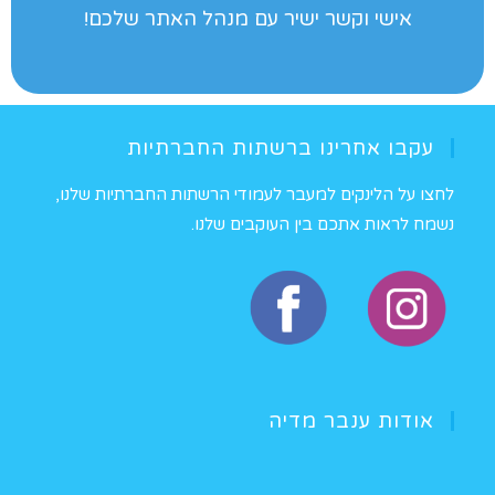
אישי וקשר ישיר עם מנהל האתר שלכם!
עקבו אחרינו ברשתות החברתיות
לחצו על הלינקים למעבר לעמודי הרשתות החברתיות שלנו,
נשמח לראות אתכם בין העוקבים שלנו.
אודות ענבר מדיה