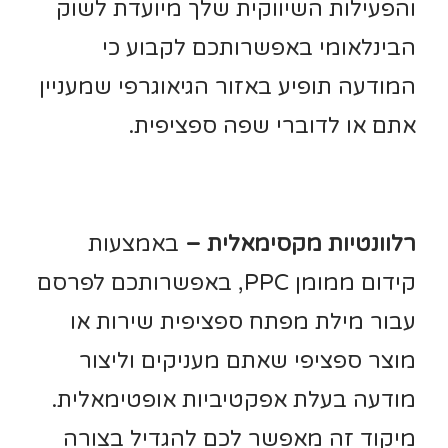
והפעילות השיווקית שלך מיועדת לשוק
הבינלאומי באפשרותכם לקבוע כי
המודעה תופיע באזור הגיאוגרפי שמעניין
אתם או לדוברי שפה ספציפית.
רלוונטיות מקסימאלית –
באמצעות
קידום ממומן PPC, באפשרותכם לפרסם
עבור מילת מפתח ספציפית שירות או
מוצר ספציפי שאתם מעניקים וליצור
מודעה בעלת אפקטיביות אופטימאלית.
מיקוד זה מאפשר לכם להגדיל בצורה