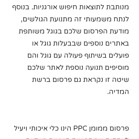
מנותבת לתוצאות חיפוש אורגניות. בנוסף
לנתח משמעותי זה מתנועת הגולשים,
מודעת הפרסום שלכם בגוגל משותפת
באתרים נוספים שבבעלות גוגל או
פועלים בשיתוף פעולה עם גוגל והם
מוסיפים תנועה נוספת לאתר שלכם
שיטה זו נקראת גם פרסום ברשת
המדיה.
פרסום ממומן PPC הינו כלי איכותי ויעיל