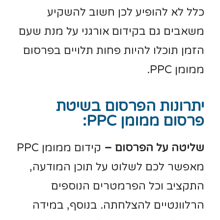
כלל לא להופיע לכן חשוב להשקיע
משאבים גם בקידום אורגני על מנת שעם
הזמן תוכלו להיות פחות תלויים בפרסום
ממומן PPC.
יתרונות הפרסום בשיטת
פרסום ממומן PPC:
שליטה על הפרסום –
קידום ממומן PPC
מאפשר לכם לשלוט על תוכן המודעה,
התקציב וכל הפרמטרים הנוספים
הרלוונטיים להצלחתה. בנוסף, במידה