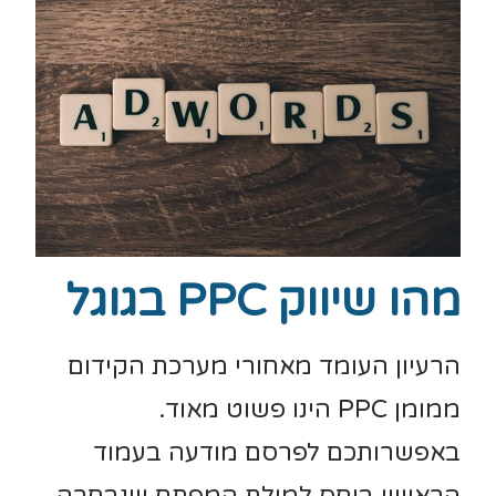
מהו שיווק PPC בגוגל
הרעיון העומד מאחורי מערכת הקידום
ממומן PPC הינו פשוט מאוד.
באפשרותכם לפרסם מודעה בעמוד
הראשון ביחס למילת המפתח שנבחרה