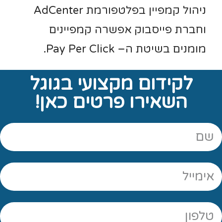
ניהול קמפיין בפלטפורמת AdCenter
וחברת פייסבוק אפשרה קמפיינים
מומנים בשיטת ה– Pay Per Click.
לקידום מקצועי בגוגל
השאירו פרטים כאן!