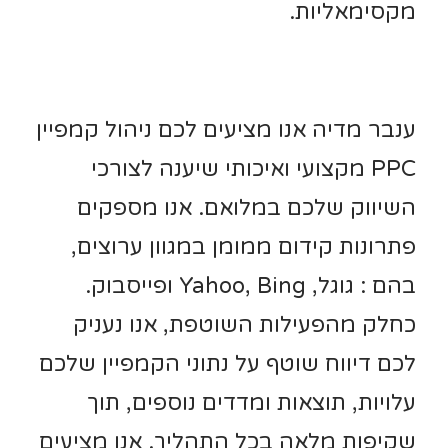
מקסימאליות.
ענבר מדיה אנו מציעים לכם ניהול קמפיין
PPC מקצועי ואיכותי שיענה לצורכי
השיווק שלכם במלואם. אנו מספקים
פתרונות קידום ממומן במגוון ערוצים,
בהם : גוגל, Yahoo, Bing ופייסבוק.
כחלק מהפעילות השוטפת, אנו נעניק
לכם דיווח שוטף על נתוני הקמפיין שלכם
עלויות, תוצאות ומדדים נוספים, תוך
שקיפות מלאה בכל התהליך. אנו מציעים