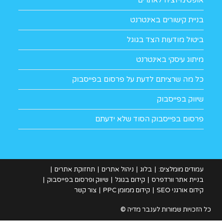
בניית קישורים באינטרנט
ביטול מודעות הצד בגוגל
מיתוג עיסקי באינטרנט
כל מה שרציתם לדעת על פרסום בפייסבוק
שיווק בפייסבוק
פרסום בפייסבוק הסוד שלא ידעתם
עמודים מומלצים:
בלוג
ניהול אתרים
תחזוקת אתרים
בניית אתר וורדפרס
קידום בגוגל
שיווק ופרסום בפייסבוק
קידום אורגני SEO
קידום ממומן PPC
צור קשר
כל הזכויות שמורות לענבר מדיה ©