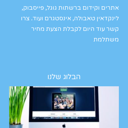
אתרים וקידום ברשתות גוגל, פייסבוק,
לינקדאין טאבולה, אינסטגרם ועוד. צרו
קשר עוד היום לקבלת הצעת מחיר
משתלמת
הבלוג שלנו