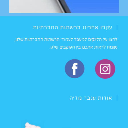
כל מה שרציתם לדעת על פרסום בפייסבוק
עקבו אחרינו ברשתות החברתיות
לחצו על הלינקים למעבר לעמודי הרשתות החברתיות שלנו,
נשמח לראות אתכם בין העוקבים שלנו.
אודות ענבר מדיה