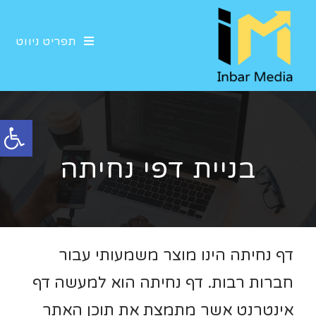
תפריט ניווט
פתח סרגל נגישות
בניית דפי נחיתה
דף נחיתה הינו מוצר משמעותי עבור
חברות רבות. דף נחיתה הוא למעשה דף
אינטרנט אשר מתמצת את תוכן האתר