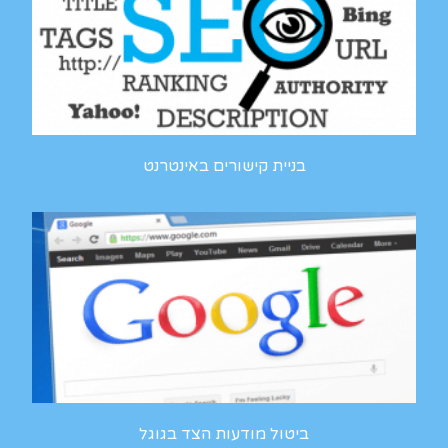
בניית קישורים באינטרנט
ביטול מודעות הצד בגוגל