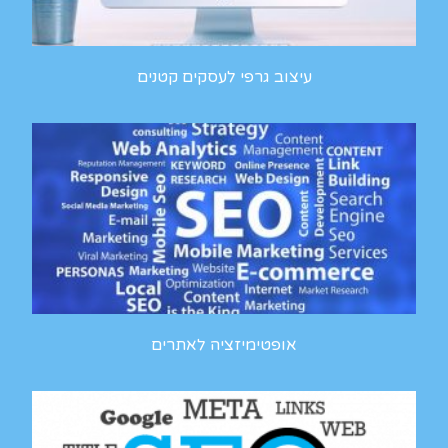
עיצוב גרפי לעסקים קטנים
אופטימיזציה לאתרים