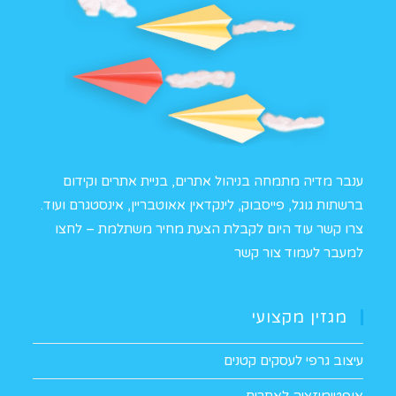
ענבר מדיה מתמחה בניהול אתרים, בניית אתרים וקידום
ברשתות גוגל, פייסבוק, לינקדאין אאוטבריין, אינסטגרם ועוד.
צרו קשר עוד היום לקבלת הצעת מחיר משתלמת –
לחצו
למעבר לעמוד צור קשר
מגזין מקצועי
עיצוב גרפי לעסקים קטנים
אופטימיזציה לאתרים