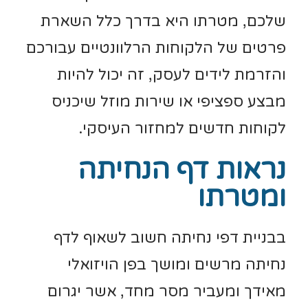
שלכם, מטרתו היא בדרך כלל השארת
פרטים של הלקוחות הרלוונטיים עבורכם
והזרמת לידים לעסק, זה יכול להיות
מבצע ספציפי או שירות מוזל שיכניס
לקוחות חדשים למחזור העיסקי.
נראות דף הנחיתה
ומטרתו
בבניית דפי נחיתה חשוב לשאוף לדף
נחיתה מרשים ומושך בפן הויזואלי
מאידך ומעביר מסר מחד, אשר יגרום