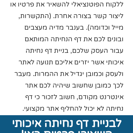
ללקוח הפוטנציאלי להשאיר את פרטיו או
ליצור קשר בצורה אחרת. (התקשרות,
מייל וכדומה). בענבר מדיה מעצבים
ובונים לכם את דף הנחיתה המותאם
עבור העסק שלכם, בניית דף נחיתה
איכותי אשר יזרים אליכם תנועה לאתר
ולעסק וכמובן יגדיל את ההמרות. מעבר
לכך כמובן שחשוב שיהיה לכם אתר
אינטרנט מקודם, חשוב לזכור כי דף
נחיתה לא יכול להחליף אתר מקצועי.
לבניית דף נחיתה איכותי