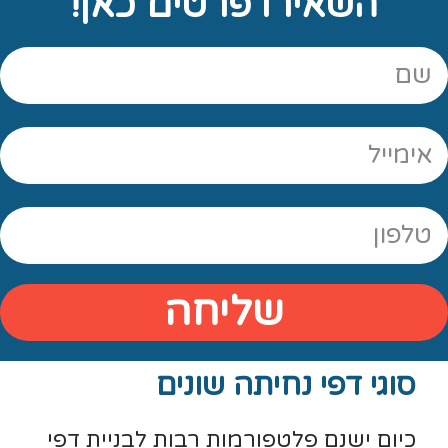
השאירו פרטים כאן!
שליחה
סוגי דפי נחיתה שונים
כיום ישנם פלטפורמות רבות לבניית דפי