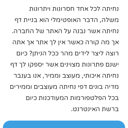
נחיתה לכל אחד חסרונות ויתרונות
משלה, הדבר האופטימלי הוא בניית דף
נחיתה אשר נבנה על האתר של החברה.
אך מה קורה כאשר אין לך אתר אך אתה
רוצה ליצר לידים מהר ככל הניתן? כיום
ישנם פתרונות מצוינים אשר יספקו לך דף
נחיתה איכותי, מעוצב וממיר, אנו בענבר
מדיה בונים דפי נחיתה מעוצבים וממירים
בכל הפלטפורמות המעודכנות כיום
ברשת האינטרנט.