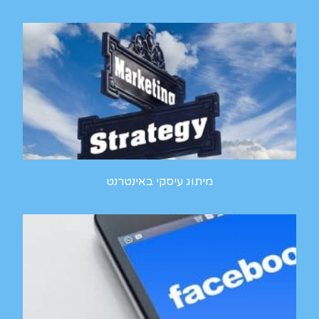
מיתוג עיסקי באינטרנט