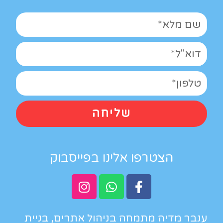
שליחה
הצטרפו אלינו בפייסבוק
ענבר מדיה מתמחה בניהול אתרים, בניית