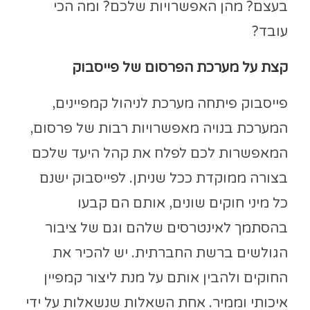
בעצם? מהן האפשרויות שלכם? ומה הכי
עובד?
קצת על מערכת הפרסום של פייסבוק
פייסבוק פיתחה מערכת לניהול קמפיינים,
המערכת בנויה מאפשרויות רבות של פרסום,
המאפשרות לכם לפלח את קהל היעד שלכם
בצורה ממוקדת ככל שניתן. לפייסבוק ישנם
כל מיני חוקים שונים, אותם הם קבעו
בהסתמך לאינטרסים שלהם וגם של ציבור
הגולשים ברשת החברתית. יש להכיר את
החוקים ולהבין אותם על מנת ליצור קמפיין
איכותי וממיר. אחת השאלות שנשאלות על ידי