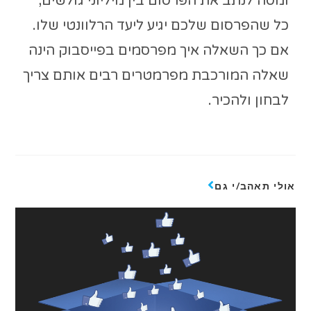
ומסה לנתב את הפרסום בין מיליוני גולשים,
כל שהפרסום שלכם יגיע ליעד הרלוונטי שלו.
אם כך השאלה איך מפרסמים בפייסבוק הינה
שאלה המורכבת מפרמטרים רבים אותם צריך
לבחון ולהכיר.
אולי תאהב/י גם