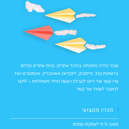
ענבר מדיה מתמחה בניהול אתרים, בניית אתרים וקידום
ברשתות גוגל, פייסבוק, לינקדאין אאוטבריין, אינסטגרם ועוד.
צרו קשר עוד היום לקבלת הצעת מחיר משתלמת –
לחצו
למעבר לעמוד צור קשר
מגזין מקצועי
עיצוב גרפי לעסקים קטנים