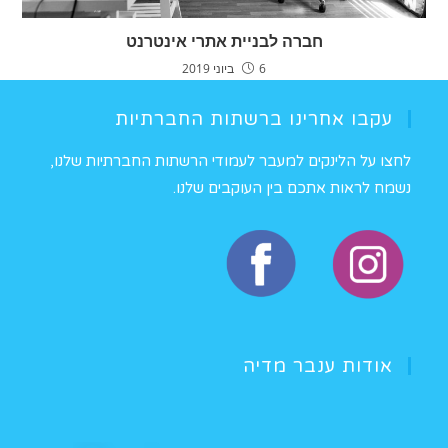
חברה לבניית אתרי אינטרנט
6 ביוני 2019
עקבו אחרינו ברשתות החברתיות
לחצו על הלינקים למעבר לעמודי הרשתות החברתיות שלנו,
נשמח לראות אתכם בין העוקבים שלנו.
אודות ענבר מדיה