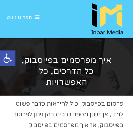
תפריט ניווט
פתח סרגל נגישות
איך מפרסמים בפייסבוק,
כל הדרכים, כל
האפשרויות
פרסום בפייסבוק יכול להיראות כדבר פשוט
למדי, אך ישנן מספר דרכים בהן ניתן לפרסם
בפייסבוק, אז איך מפרסמים בפייסבוק