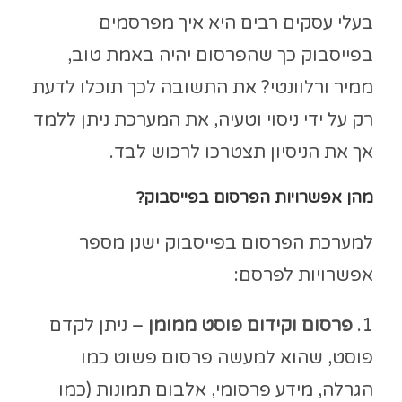
בעלי עסקים רבים היא איך מפרסמים
בפייסבוק כך שהפרסום יהיה באמת טוב,
ממיר ורלוונטי? את התשובה לכך תוכלו לדעת
רק על ידי ניסוי וטעיה, את המערכת ניתן ללמד
אך את הניסיון תצטרכו לרכוש לבד.
מהן אפשרויות הפרסום בפייסבוק?
למערכת הפרסום בפייסבוק ישנן מספר
אפשרויות לפרסם:
1.
פרסום וקידום פוסט ממומן
– ניתן לקדם
פוסט, שהוא למעשה פרסום פשוט כמו
הגרלה, מידע פרסומי, אלבום תמונות (כמו