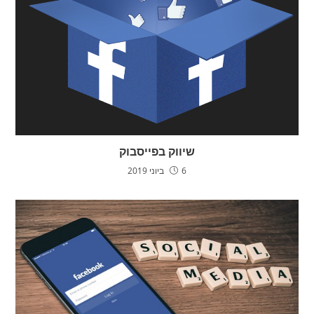
שיווק בפייסבוק
6 ביוני 2019