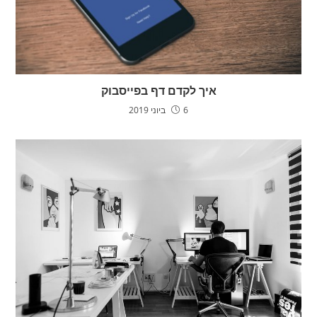
איך לקדם דף בפייסבוק
6 ביוני 2019