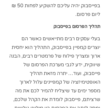
בפייסבוק יהיה עליכם להשקיע לפחות 50 ₪
ליום פרסום.
תהליך הפרסום בפייסבוק
בעלי עסקים רבים מתייאשים כאשר הם
יוצרים קמפיין בפייסבוק, התהליך הוא יחסית
ארוך ומצריך פילוח של פרמטרים רבים, הבנה
שיווקית, ידע לגבי מערכת הפרסום של
פייסבוק, ועוד… יתרה מזאת תהליך
האופטימיזציה של קמפיינים עלול לארוך
מספר ימים עד שיצליח להמיר לכם את מה
שרציתם, פייסבוק לומדת את הקהל שלכם,