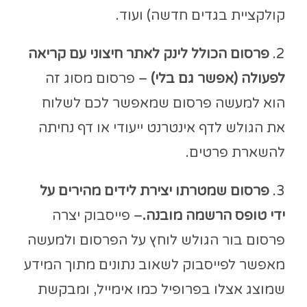
קולקציית בגדים חדשה) ועוד.
2.
פרסום הכולל לינק לאתר חיצוני עם קריאה
לפעולה (אפשר גם בלי)
– פרסום מסוג זה
הוא למעשה פרסום שמאפשר לכם לשלוח
את הגולש לדף אינטרנט ייעודי או דף נחיתה
להשארת פרטים.
3.
פרסום שמטרתו יצירת לידים מהירים על
ידי טופס הרשמה מובנה.
– פייסבוק יצרה
פרסום בור הגולש לוחץ על הפרסום ולמעשה
מאפשר לפייסבוק לשאוב נתונים מתוך המידע
שמוצג אצלו בפרופיל כמו אימייל, ומבקשת