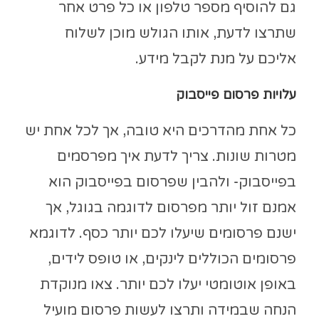
גם להוסיף מספר טלפון או כל פרט אחר
שתרצו לדעת, אותו הגולש מוכן לשלוח
אליכם על מנת לקבל מידע.
עלויות פרסום פייסבוק
כל אחת מהדרכים היא טובה, אך לכל אחת יש
מטרות שונות. צריך לדעת איך מפרסמים
בפייסבוק- ולהבין שפרסום בפייסבוק הוא
אמנם זול יותר מפרסום לדוגמה בגוגל, אך
ישנם פרסומים שיעלו לכם יותר כסף. לדוגמא
פרסומים הכוללים לינקים, או טופס לידים,
באופן אוטומטי יעלו לכם יותר. צאו מנוקדת
הנחה שבמידה ותרצו לעשות פרסום מועיל